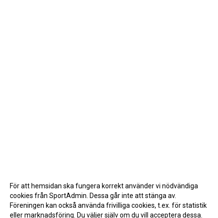
För att hemsidan ska fungera korrekt använder vi nödvändiga
cookies från SportAdmin. Dessa går inte att stänga av.
Föreningen kan också använda frivilliga cookies, t.ex. för statistik
eller marknadsföring. Du väljer själv om du vill acceptera dessa.