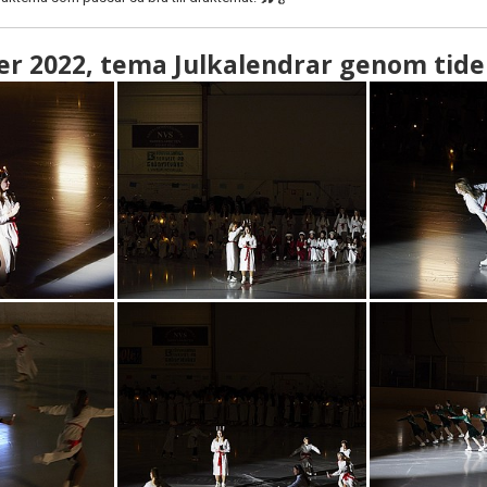
er 2022, tema Julkalendrar genom tid