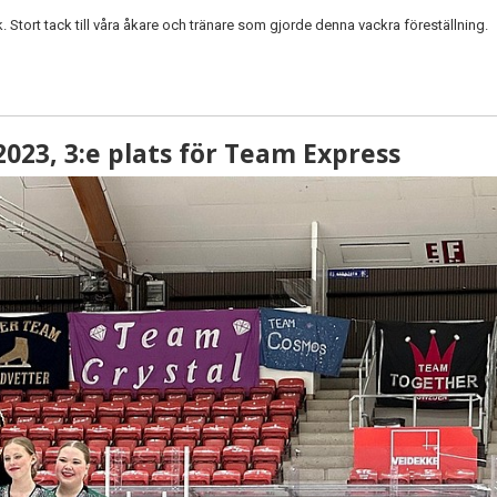
Stort tack till våra åkare och tränare som gjorde denna vackra föreställning.
023, 3:e plats för Team Express