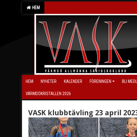
HEM
HEM
NYHETER
KALENDER
FÖRENINGEN
BLI MED
VÄRMDÖKRISTALLEN 2026
VASK klubbtävling 23 april 202