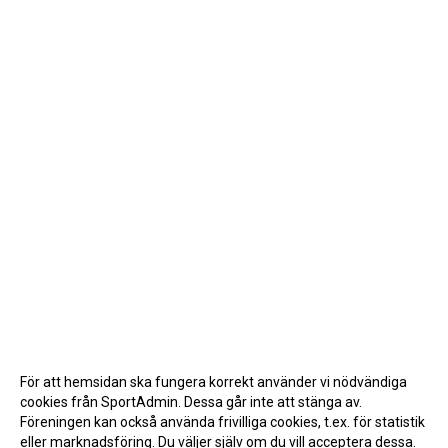
För att hemsidan ska fungera korrekt använder vi nödvändiga
cookies från SportAdmin. Dessa går inte att stänga av.
Föreningen kan också använda frivilliga cookies, t.ex. för statistik
eller marknadsföring. Du väljer själv om du vill acceptera dessa.